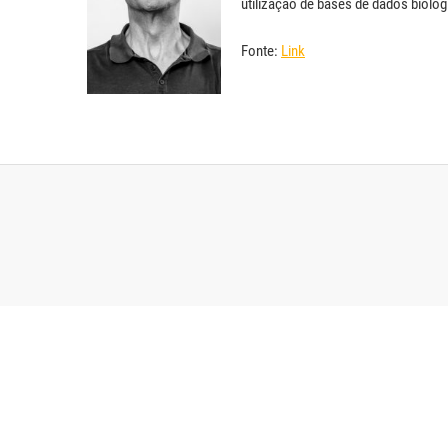
utilização de bases de dados bioló
Fonte:
Link