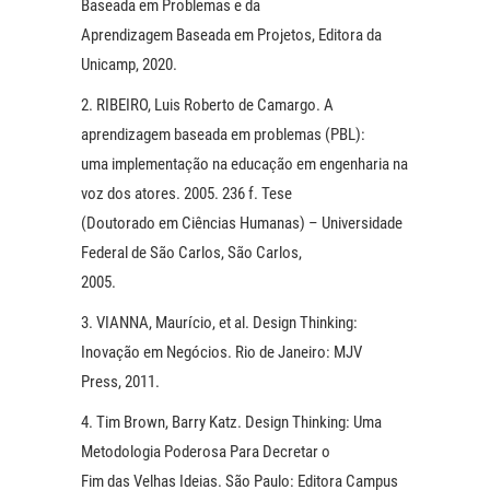
Baseada em Problemas e da
Aprendizagem Baseada em Projetos, Editora da
Unicamp, 2020.
2. RIBEIRO, Luis Roberto de Camargo. A
aprendizagem baseada em problemas (PBL):
uma implementação na educação em engenharia na
voz dos atores. 2005. 236 f. Tese
(Doutorado em Ciências Humanas) – Universidade
Federal de São Carlos, São Carlos,
2005.
3. VIANNA, Maurício, et al. Design Thinking:
Inovação em Negócios. Rio de Janeiro: MJV
Press, 2011.
4. Tim Brown, Barry Katz. Design Thinking: Uma
Metodologia Poderosa Para Decretar o
Fim das Velhas Ideias. São Paulo: Editora Campus