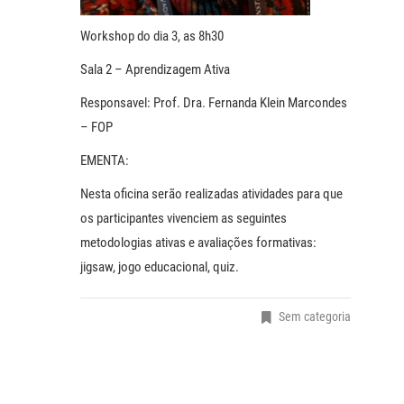
Workshop do dia 3, as 8h30
Sala 2 – Aprendizagem Ativa
Responsavel: Prof. Dra. Fernanda Klein Marcondes
– FOP
EMENTA:
Nesta oficina serão realizadas atividades para que
os participantes vivenciem as seguintes
metodologias ativas e avaliações formativas:
jigsaw, jogo educacional, quiz.
Sem categoria