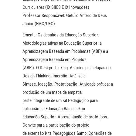
Curriculares (IX SIIES E IX Inovações)
Professor Responsável: Getúlio Antero de Deus
Júnior (EMC/UFG)
Ementa: Os desafios da Educação Superior.
Metodologias ativas na Educação Superior: a
Aprendizagem Baseada em Problemas (ABP) e a
Aprendizagem Baseada em Projetos
(ABPj). O Design Thinking. As principais etapas do
Design Thinking. Imersão. Análise e
Síntese. Ideação. Prototipação. Atividade prática: a
produção de um mapa de empatia,
parte integrante de um Kit Pedagógico para
aplicação na Educação Básica e/ou
Educação Superior. Apresentação de protótipos.
Convite para a participação do projeto
de extensão Kits Pedagógicos &amp; Conexões de