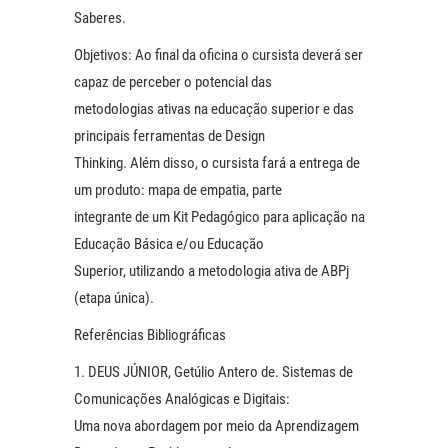
Saberes.
Objetivos: Ao final da oficina o cursista deverá ser
capaz de perceber o potencial das
metodologias ativas na educação superior e das
principais ferramentas de Design
Thinking. Além disso, o cursista fará a entrega de
um produto: mapa de empatia, parte
integrante de um Kit Pedagógico para aplicação na
Educação Básica e/ou Educação
Superior, utilizando a metodologia ativa de ABPj
(etapa única).
Referências Bibliográficas
1. DEUS JÚNIOR, Getúlio Antero de. Sistemas de
Comunicações Analógicas e Digitais:
Uma nova abordagem por meio da Aprendizagem