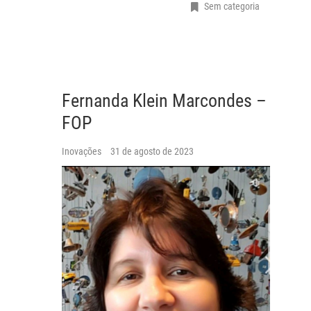
Sem categoria
Fernanda Klein Marcondes –
FOP
Inovações
31 de agosto de 2023