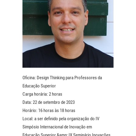
Oficina: Design Thinking para Professores da
Educação Superior
Carga horária: 2 horas
Data: 22 de setembro de 2023
Horário: 16 horas às 18 horas
Local: a ser definido pela organização do IV
Simpósio Internacional de Inovação em
Educação Superior &amp; IX Seminário Inovações