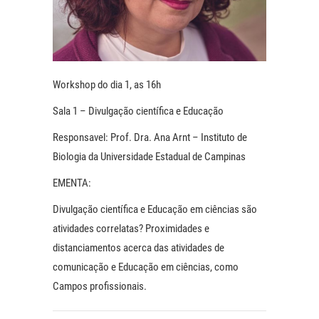
Workshop do dia 1, as 16h
Sala 1 – Divulgação científica e Educação
Responsavel: Prof. Dra. Ana Arnt – Instituto de
Biologia da Universidade Estadual de Campinas
EMENTA:
Divulgação científica e Educação em ciências são
atividades correlatas? Proximidades e
distanciamentos acerca das atividades de
comunicação e Educação em ciências, como
Campos profissionais.