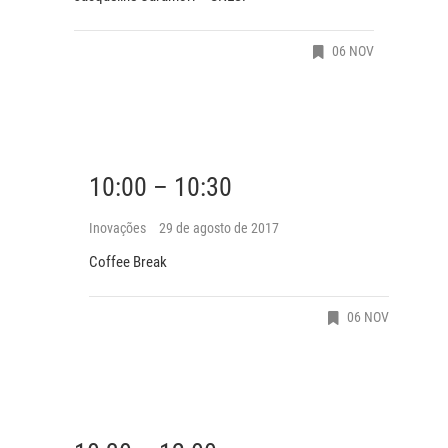
06 NOV
10:00 – 10:30
Inovações
29 de agosto de 2017
Coffee Break
06 NOV