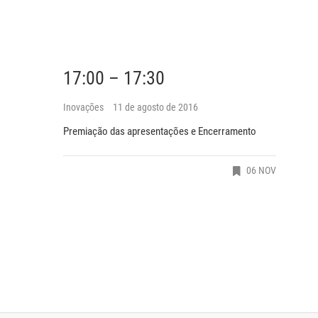
17:00 – 17:30
Inovações
11 de agosto de 2016
Premiação das apresentações e Encerramento
06 NOV