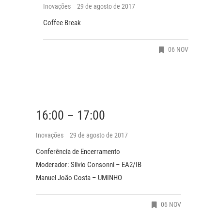
Inovações
29 de agosto de 2017
Coffee Break
06 NOV
16:00 – 17:00
Inovações
29 de agosto de 2017
Conferência de Encerramento
Moderador: Silvio Consonni – EA2/IB
Manuel João Costa – UMINHO
06 NOV