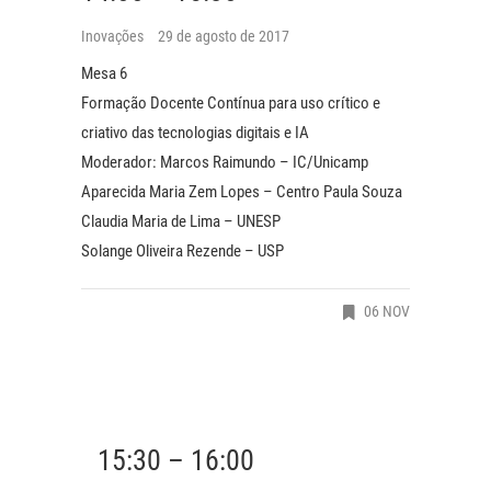
Inovações
29 de agosto de 2017
Mesa 6
Formação Docente Contínua para uso crítico e
criativo das tecnologias digitais e IA
Moderador: Marcos Raimundo – IC/Unicamp
Aparecida Maria Zem Lopes – Centro Paula Souza
Claudia Maria de Lima – UNESP
Solange Oliveira Rezende – USP
06 NOV
15:30 – 16:00