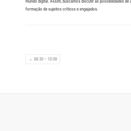
mundo digital. Assim, buscamos discutir as possibilidades de
formação de sujeitos críticos e engajados.
←
08:30 – 10:00