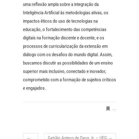
uma reflexão ampla sobre a integração da
Inteligência Artificial às metodologias ativas, os
impactos éticos do uso de tecnologias na
educação, o fortalecimento das competências
digitais na formação discente e docente, e os
processos de curricularização da extensão em
diálogo com os desafios do mundo digital. Assim,
buscamos discutir as possibilidades de um ensino
superior mais inclusivo, conectado e inovador,
comprometido com a formação de sujeitos críticos
e engajados.
...
←
…
Getúlio Antero de Deus Jr. – UFG
→