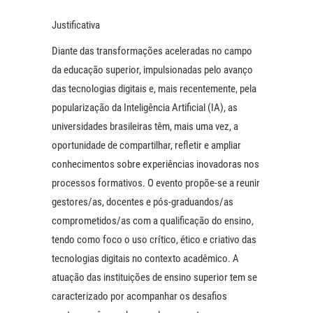
Justificativa
Diante das transformações aceleradas no campo
da educação superior, impulsionadas pelo avanço
das tecnologias digitais e, mais recentemente, pela
popularização da Inteligência Artificial (IA), as
universidades brasileiras têm, mais uma vez, a
oportunidade de compartilhar, refletir e ampliar
conhecimentos sobre experiências inovadoras nos
processos formativos. O evento propõe-se a reunir
gestores/as, docentes e pós-graduandos/as
comprometidos/as com a qualificação do ensino,
tendo como foco o uso crítico, ético e criativo das
tecnologias digitais no contexto acadêmico. A
atuação das instituições de ensino superior tem se
caracterizado por acompanhar os desafios