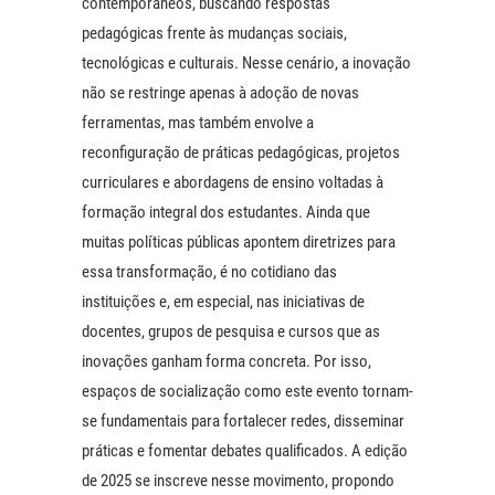
contemporâneos, buscando respostas
pedagógicas frente às mudanças sociais,
tecnológicas e culturais. Nesse cenário, a inovação
não se restringe apenas à adoção de novas
ferramentas, mas também envolve a
reconfiguração de práticas pedagógicas, projetos
curriculares e abordagens de ensino voltadas à
formação integral dos estudantes. Ainda que
muitas políticas públicas apontem diretrizes para
essa transformação, é no cotidiano das
instituições e, em especial, nas iniciativas de
docentes, grupos de pesquisa e cursos que as
inovações ganham forma concreta. Por isso,
espaços de socialização como este evento tornam-
se fundamentais para fortalecer redes, disseminar
práticas e fomentar debates qualificados. A edição
de 2025 se inscreve nesse movimento, propondo