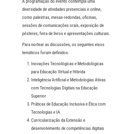
A programação do evento contempla uma
diversidade de atividades presenciais e online,
como palestras, mesas-redondas, oficinas,
sessões de comunicações orais, exposição de
pôsteres, feira de livros e apresentações culturais.
Para nortear as discussões, os seguintes eixos
temáticos foram definidos:
Inovações Tecnológicas e Metodológicas
para Educação Virtual e Híbrida
Inteligência Artificial e Metodologias Ativas
com Tecnologias Digitais na Educação
Superior
Práticas de Educação Inclusiva e Ética com
Tecnologias e IA
Curricularização da Extensão e
desenvolvimento de competências digitais