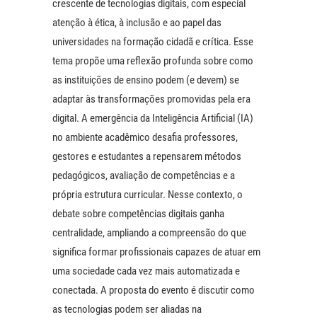
crescente de tecnologias digitais, com especial
atenção à ética, à inclusão e ao papel das
universidades na formação cidadã e crítica. Esse
tema propõe uma reflexão profunda sobre como
as instituições de ensino podem (e devem) se
adaptar às transformações promovidas pela era
digital. A emergência da Inteligência Artificial (IA)
no ambiente acadêmico desafia professores,
gestores e estudantes a repensarem métodos
pedagógicos, avaliação de competências e a
própria estrutura curricular. Nesse contexto, o
debate sobre competências digitais ganha
centralidade, ampliando a compreensão do que
significa formar profissionais capazes de atuar em
uma sociedade cada vez mais automatizada e
conectada. A proposta do evento é discutir como
as tecnologias podem ser aliadas na