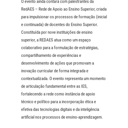
O evento ainda contará com palestrantes da
RedAES – Rede de Apoio ao Ensino Superior, criada
para impulsionar os processos de formação (inicial
e continuada) de docentes do Ensino Superior.
Constituída por nove instituições de ensino
superior, a REDAES atua como um espaço
colaborativo para a formulação de estratégias,
compartilhamento de experiências e
desenvolvimento de ações que promovam a
inovação curricular de forma integrada e
contextualizada. O evento representa um momento
de articulação fundamental entre as IES,
fortalecendo a rede como instância de apoio
técnico e político para a incorporação ética e
efetiva das tecnologias digitais e da inteligência
artificial nos processos de ensino-aprendizagem.