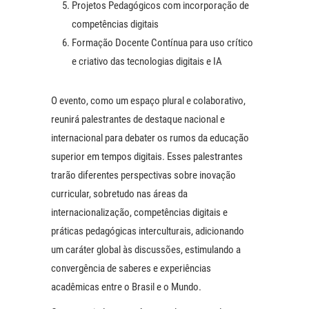
Projetos Pedagógicos com incorporação de
competências digitais
Formação Docente Contínua para uso crítico
e criativo das tecnologias digitais e IA
O evento, como um espaço plural e colaborativo,
reunirá palestrantes de destaque nacional e
internacional para debater os rumos da educação
superior em tempos digitais. Esses palestrantes
trarão diferentes perspectivas sobre inovação
curricular, sobretudo nas áreas da
internacionalização, competências digitais e
práticas pedagógicas interculturais, adicionando
um caráter global às discussões, estimulando a
convergência de saberes e experiências
acadêmicas entre o Brasil e o Mundo.