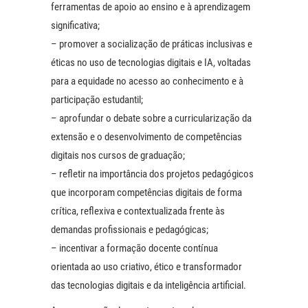
ferramentas de apoio ao ensino e à aprendizagem
significativa;
– promover a socialização de práticas inclusivas e
éticas no uso de tecnologias digitais e IA, voltadas
para a equidade no acesso ao conhecimento e à
participação estudantil;
– aprofundar o debate sobre a curricularização da
extensão e o desenvolvimento de competências
digitais nos cursos de graduação;
– refletir na importância dos projetos pedagógicos
que incorporam competências digitais de forma
crítica, reflexiva e contextualizada frente às
demandas profissionais e pedagógicas;
– incentivar a formação docente contínua
orientada ao uso criativo, ético e transformador
das tecnologias digitais e da inteligência artificial.