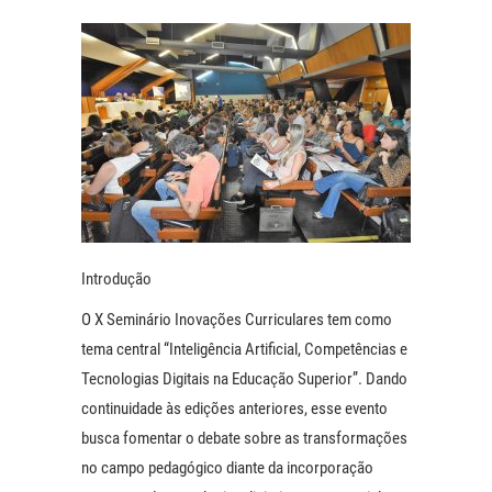
Introdução
O X Seminário Inovações Curriculares tem como
tema central “Inteligência Artificial, Competências e
Tecnologias Digitais na Educação Superior”. Dando
continuidade às edições anteriores, esse evento
busca fomentar o debate sobre as transformações
no campo pedagógico diante da incorporação